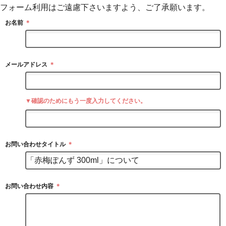
フォーム利用はご遠慮下さいますよう、ご了承願います。
お名前
＊
メールアドレス
＊
▼確認のためにもう一度入力してください。
お問い合わせタイトル
＊
お問い合わせ内容
＊