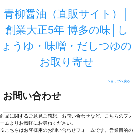
青柳醤油（直販サイト）│
創業大正5年 博多の味│し
ょうゆ・味噌・だしつゆの
お取り寄せ
ショップへ戻る
お問い合わせ
商品に関するご意見ご感想、お問い合わせなど、こちらのフォ
ームよりお気軽にお尋ねください。
※こちらはお客様用のお問い合わせフォームです。営業目的の