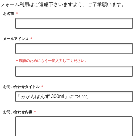
フォーム利用はご遠慮下さいますよう、ご了承願います。
お名前
＊
メールアドレス
＊
▼確認のためにもう一度入力してください。
お問い合わせタイトル
＊
お問い合わせ内容
＊