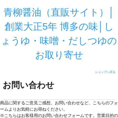
青柳醤油（直販サイト）│
創業大正5年 博多の味│し
ょうゆ・味噌・だしつゆの
お取り寄せ
ショップへ戻る
お問い合わせ
商品に関するご意見ご感想、お問い合わせなど、こちらのフォ
ームよりお気軽にお尋ねください。
※こちらはお客様用のお問い合わせフォームです。営業目的の