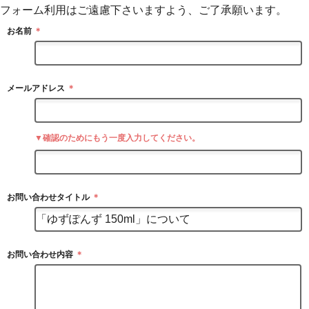
フォーム利用はご遠慮下さいますよう、ご了承願います。
お名前
＊
メールアドレス
＊
▼確認のためにもう一度入力してください。
お問い合わせタイトル
＊
お問い合わせ内容
＊