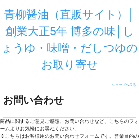
青柳醤油（直販サイト）│
創業大正5年 博多の味│し
ょうゆ・味噌・だしつゆの
お取り寄せ
ショップへ戻る
お問い合わせ
商品に関するご意見ご感想、お問い合わせなど、こちらのフォ
ームよりお気軽にお尋ねください。
※こちらはお客様用のお問い合わせフォームです。営業目的の